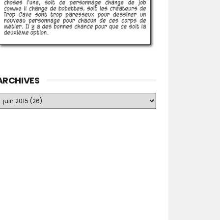
ARCHIVES