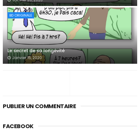
BD ORIGINALE
Le secret de sa longévité
Janvier 15, 2020
PUBLIER UN COMMENTAIRE
FACEBOOK