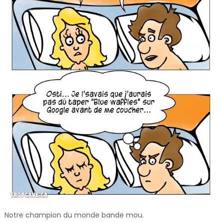
Notre champion du monde bande mou.