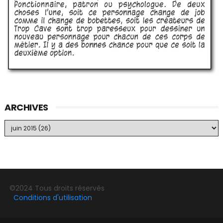
ARCHIVES
©2024 Tous droits réservés
Conditions d'utilisation