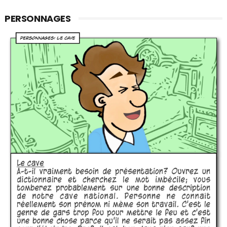
PERSONNAGES