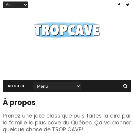
ACCUEIL
À propos
Prenez une joke classique puis faites la dire par
la famille la plus cave du Québec. Ça va donner
quelque chose de TROP CAVE!